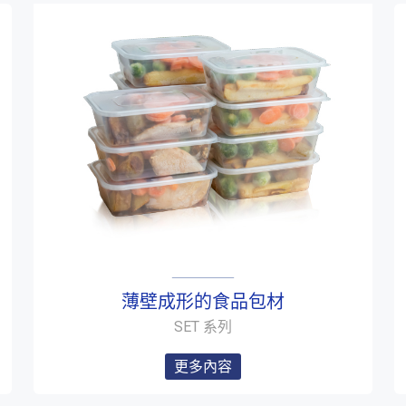
薄壁成形的食品包材
SET 系列
更多內容