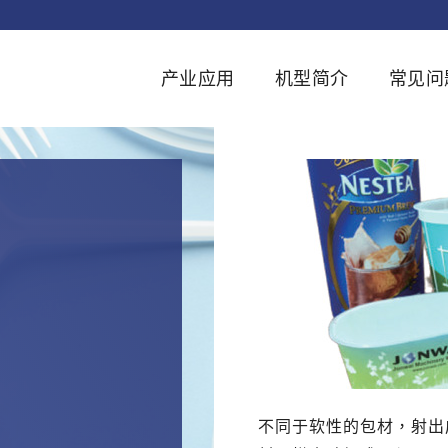
产业应用
机型简介
常见问
不同于软性的包材，射出