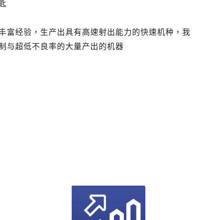
匙
丰富经验，生产出具有高速射出能力的快速机种，我
制与超低不良率的大量产出的机器