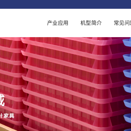
产业应用
机型简介
常见问