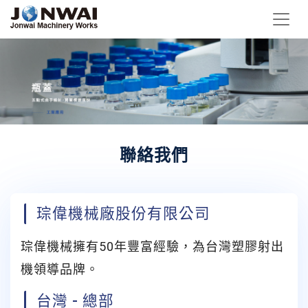
聯絡我們
琮偉機械廠股份有限公司
琮偉機械擁有50年豐富經驗，為台灣塑膠射出
機領導品牌。
台灣 - 總部