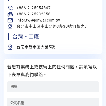
+886-2-25954867
+886-2-25932358
infor.tw@jonwai.com.tw
台北市中山區中山北路3段30號11樓之3
台灣 - 工廠
台南市新市區大營5號
若您有業務上或技術上的任何問題，請填寫以
下表單與我們聯絡。